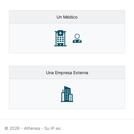
Un Médico
Una Empresa Externa
© 2026 - Athenea - Su IP es: