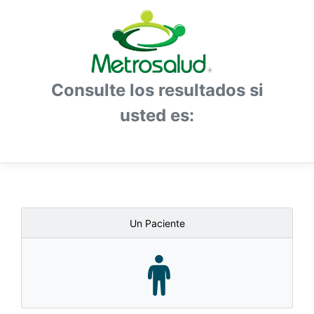
Consulte los resultados si
usted es:
Un Paciente